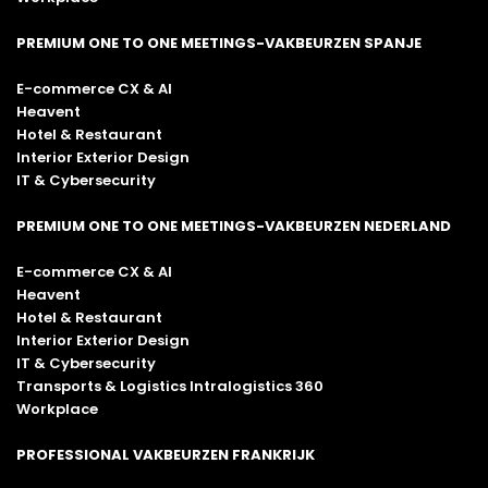
PREMIUM ONE TO ONE MEETINGS-VAKBEURZEN SPANJE
E-commerce CX & AI
Heavent
Hotel & Restaurant
Interior Exterior Design
IT & Cybersecurity
PREMIUM ONE TO ONE MEETINGS-VAKBEURZEN NEDERLAND
E-commerce CX & AI
Heavent
Hotel & Restaurant
Interior Exterior Design
IT & Cybersecurity
Transports & Logistics Intralogistics 360
Workplace
PROFESSIONAL VAKBEURZEN FRANKRIJK