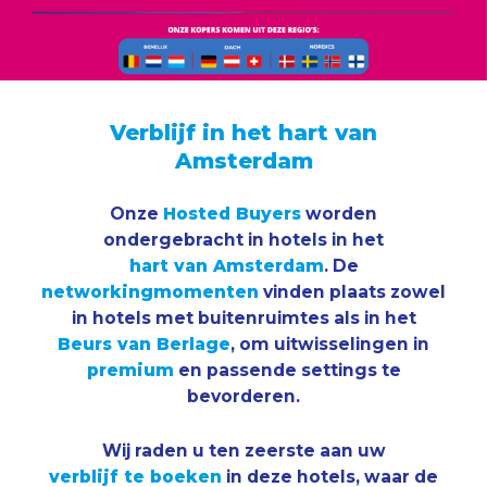
Verblijf in het hart van
Amsterdam
Onze
Hosted Buyers
worden
ondergebracht in hotels in het
hart van Amsterdam
. De
networkingmomenten
vinden plaats zowel
in hotels met buitenruimtes als in het
Beurs van Berlage
, om uitwisselingen in
premium
en passende settings te
bevorderen.
Wij raden u ten zeerste aan uw
verblijf te boeken
in deze hotels, waar de