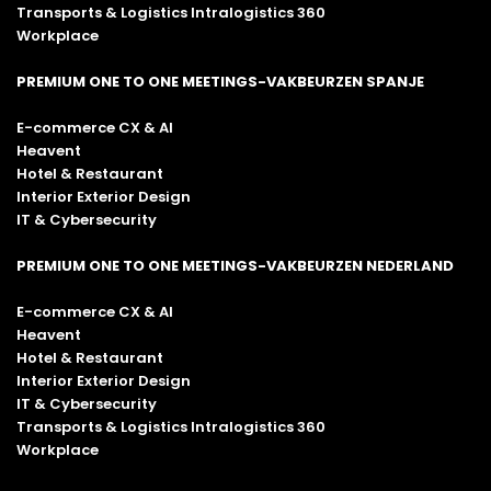
Transports & Logistics Intralogistics 360
Workplace
PREMIUM ONE TO ONE MEETINGS-VAKBEURZEN SPANJE
E-commerce CX & AI
Heavent
Hotel & Restaurant
Interior Exterior Design
IT & Cybersecurity
PREMIUM ONE TO ONE MEETINGS-VAKBEURZEN NEDERLAND
E-commerce CX & AI
Heavent
Hotel & Restaurant
Interior Exterior Design
IT & Cybersecurity
Transports & Logistics Intralogistics 360
Workplace